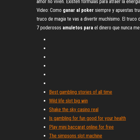
amor no viven. Existen fórmulas para atraer la energ
Video: Como
ganar
al
poker
siempre y apuestas tru
truco de magia te vas a divertir muchísimo. El truco 
7 poderosos
amuletos
para
el dinero que nunca me
Best gambling stories of all time
Wild life slot big win
Shake the sky casino real
Is gambling for fun good for your health
Play mini baccarat online for free
The simpsons slot machine