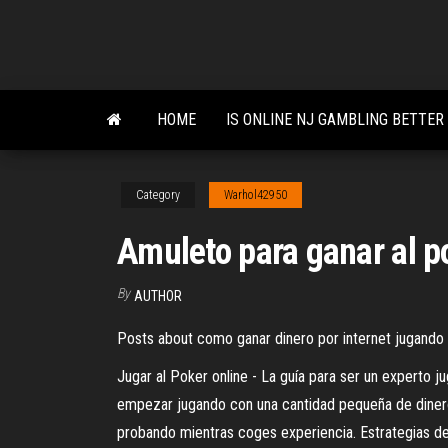
Skip
to
the
content
HOME
IS ONLINE NJ GAMBLING BETTER
Category
Warhol42950
Amuleto para ganar al p
By
AUTHOR
Posts about como ganar dinero por internet jugando 
Jugar al Poker online - La guía para ser un experto ju
empezar jugando con una cantidad pequeña de dinero p
probando mientras coges experiencia. Estrategias de 