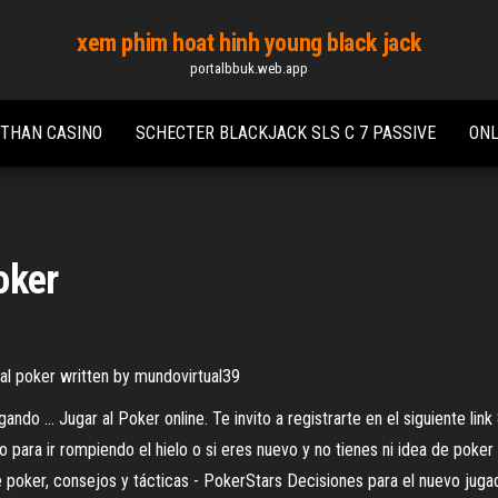
xem phim hoat hinh young black jack
portalbbuk.web.app
 THAN CASINO
SCHECTER BLACKJACK SLS C 7 PASSIVE
ONL
oker
al poker written by mundovirtual39
gando ... Jugar al Poker online. Te invito a registrarte en el siguiente l
ara ir rompiendo el hielo o si eres nuevo y no tienes ni idea de poker p
poker, consejos y tácticas - PokerStars Decisiones para el nuevo jugad