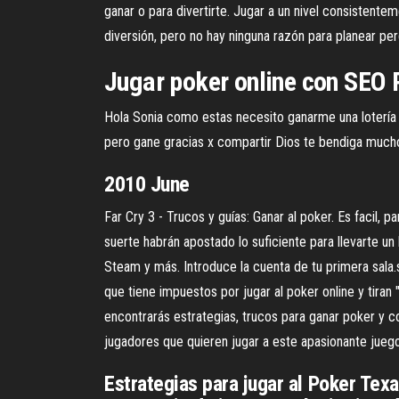
ganar o para divertirte. Jugar a un nivel consistente
diversión, pero no hay ninguna razón para planear per
Jugar
poker
online con SEO
Hola Sonia como estas necesito ganarme una lotería 
pero gane gracias x compartir Dios te bendiga much
2010 June
Far Cry 3 - Trucos y guías: Ganar al poker. Es facil,
suerte habrán apostado lo suficiente para llevarte u
Steam y más. Introduce la cuenta de tu primera sala.
que tiene impuestos por jugar al poker online y tiran 
encontrarás estrategias, trucos para ganar poker y 
jugadores que quieren jugar a este apasionante jueg
Estrategias para jugar al Poker Te