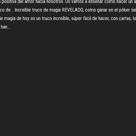
ía positiva del amor hacia nosotros. Os vamos a enseñar cómo hacer un a
co de… Increíble truco de magia REVELADO, como ganar en el póker si
de magia de hoy es un truco increíble, súper fácil de hacer, con cartas, 
 han…